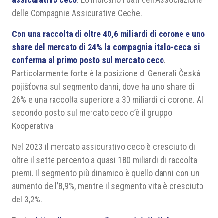
delle Compagnie Assicurative Ceche.
Con una raccolta di oltre 40,6 miliardi di corone e uno
share del mercato di 24% la compagnia italo-ceca si
conferma al primo posto sul mercato ceco
.
Particolarmente forte è la posizione di Generali Česká
pojišťovna sul segmento danni, dove ha uno share di
26% e una raccolta superiore a 30 miliardi di corone. Al
secondo posto sul mercato ceco c’è il gruppo
Kooperativa.
Nel 2023 il mercato assicurativo ceco è cresciuto di
oltre il sette percento a quasi 180 miliardi di raccolta
premi. Il segmento più dinamico è quello danni con un
aumento dell’8,9%, mentre il segmento vita è cresciuto
del 3,2%.