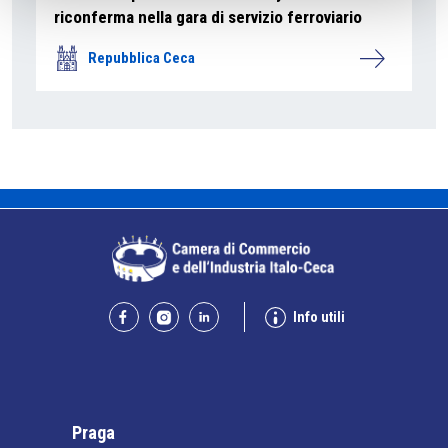
riconferma nella gara di servizio ferroviario
Repubblica Ceca
Info utili
Praga