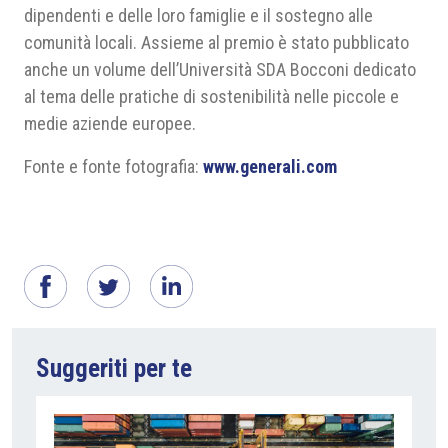
dipendenti e delle loro famiglie e il sostegno alle
comunità locali. Assieme al premio è stato pubblicato
anche un volume dell’Università SDA Bocconi dedicato
al tema delle pratiche di sostenibilità nelle piccole e
medie aziende europee.
Fonte e fonte fotografia:
www.generali.com
Suggeriti per te