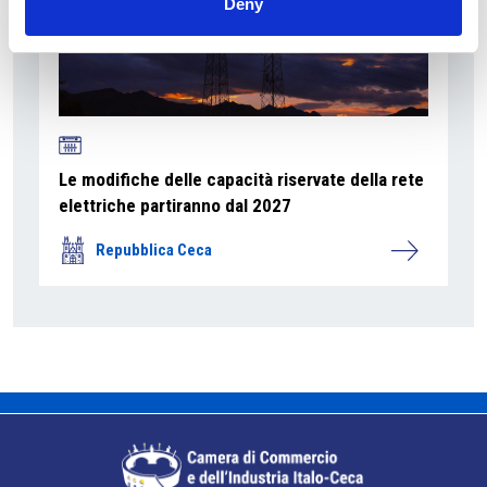
Deny
Le modifiche delle capacità riservate della rete
elettriche partiranno dal 2027
Repubblica Ceca