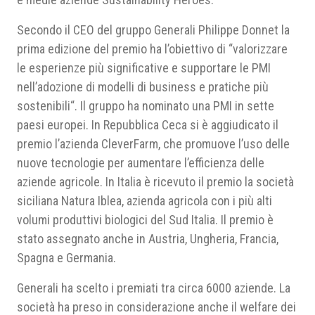
Secondo il CEO del gruppo Generali Philippe Donnet la
prima edizione del premio ha l’obiettivo di “valorizzare
le esperienze più significative e supportare le PMI
nell’adozione di modelli di business e pratiche più
sostenibili“. Il gruppo ha nominato una PMI in sette
paesi europei. In Repubblica Ceca si è aggiudicato il
premio l’azienda CleverFarm, che promuove l’uso delle
nuove tecnologie per aumentare l’efficienza delle
aziende agricole. In Italia è ricevuto il premio la società
siciliana Natura Iblea, azienda agricola con i più alti
volumi produttivi biologici del Sud Italia. Il premio è
stato assegnato anche in Austria, Ungheria, Francia,
Spagna e Germania.
Generali ha scelto i premiati tra circa 6000 aziende. La
società ha preso in considerazione anche il welfare dei