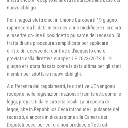
nuovo obbligo.
Per i negozi elettronici in Unione Europea il 19 giugno
rappresenta la data in cui dovranno modificare i loro siti
e inserire on-line il cosiddetto pulsante del recesso. Si
tratta di una procedura semplificata per applicare il
diritto di recesso dal contratto d’acquisto che è
prevista dalla direttiva europea UE 2023/2673. Il 19
giugno era stata fissata come la data ultima per gli stati
membri per adottare i nuovi obblighi.
A differenza dei regolamenti, le direttive UE vengono
recepite nelle legislazioni nazionali tramite atti, come le
leggi, preparati dalle autorità locali. La proposta di
legge, che in Repubblica Ceca introduce il pulsante del
recesso, è ancora in discussione alla Camera dei
Deputati ceca, per cui ora non produce effetti od