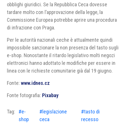
obblighi giuridici. Se la Repubblica Ceca dovesse
tardare molto con l’approvazione della legge, la
Commissione Europea potrebbe aprire una procedura
di infrazione con Praga.
Per le autorità nazionali ceche è attualmente quindi
impossibile sanzionare la non presenza del tasto sugli
e-shop. Nonostante il ritardo legislativo molti negozi
elettronici hanno adottato le modifiche per essere in
linea con le richieste comunitarie già dal 19 giugno.
Fonte:
www.idnes.cz
Fonte fotografia:
Pixabay
Tag:
#e-
#legislazione
#tasto di
shop
ceca
recesso