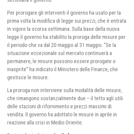
Per prorogare gli interventi il governo ha usato per la
prima volta la modifica di legge sui prezzi, che è entrata
in vigore la scorsa settimana. Sulla base della nuova
legge il governo ha stabilito la proroga delle misure per
il periodo che va dal 20 maggio al 31 maggio. “Se la
situazione eccezionale sul mercato continuerà a
permanere, le misure possono essere prorogate o
inasprite” ha indicato il Ministero delle Finanze, che
gestisce le misure.
La proroga non interviene sulla modalità delle misure,
che rimangono sostanzialmente due – il tetto agli utili
delle stazioni di rifornimento e prezzi massimi di
vendita. Il governo ha adottato le misure in aprile in
reazione alla crisi in Medio Oriente.