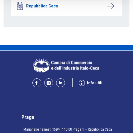
Repubblica Ceca
Info utili
Praga
Mariánské náměstí 159/4, 110 00 Praga 1 – Repubblica Ceca