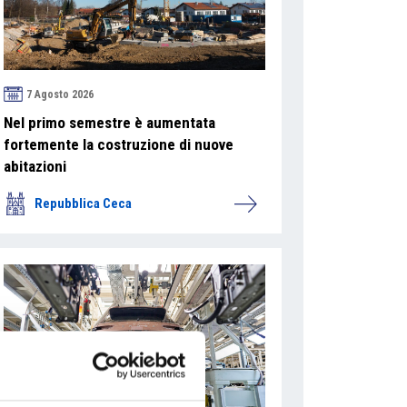
7 Agosto 2026
Nel primo semestre è aumentata
fortemente la costruzione di nuove
abitazioni
Repubblica Ceca