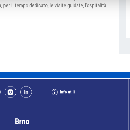
 per il tempo dedicato, le visite guidate, l’ospitalità
Info utili
Brno