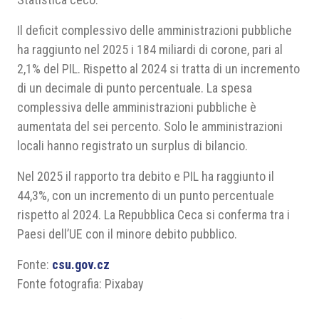
Il deficit complessivo delle amministrazioni pubbliche
ha raggiunto nel 2025 i 184 miliardi di corone, pari al
2,1% del PIL. Rispetto al 2024 si tratta di un incremento
di un decimale di punto percentuale. La spesa
complessiva delle amministrazioni pubbliche è
aumentata del sei percento. Solo le amministrazioni
locali hanno registrato un surplus di bilancio.
Nel 2025 il rapporto tra debito e PIL ha raggiunto il
44,3%, con un incremento di un punto percentuale
rispetto al 2024. La
Repubblica Ceca
si conferma tra i
Paesi dell’UE con il minore debito pubblico.
Fonte:
csu.gov.cz
Fonte fotografia: Pixabay