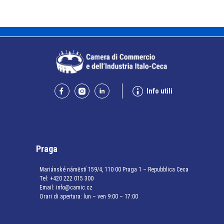
Info utili
Praga
Mariánské náměstí 159/4, 110 00 Praga 1 – Repubblica Ceca
Tel:
+420 222 015 300
Email:
info@camic.cz
Orari di apertura: lun – ven 9:00 – 17:00