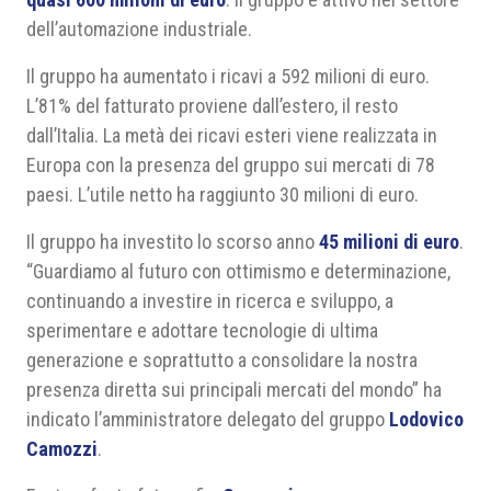
dell’automazione industriale.
Il gruppo ha aumentato i ricavi a 592 milioni di euro.
L’81% del fatturato proviene dall’estero, il resto
dall’Italia. La metà dei ricavi esteri viene realizzata in
Europa con la presenza del gruppo sui mercati di 78
paesi. L’utile netto ha raggiunto 30 milioni di euro.
Il gruppo ha investito lo scorso anno
45 milioni di euro
.
“Guardiamo al futuro con ottimismo e determinazione,
continuando a investire in ricerca e sviluppo, a
sperimentare e adottare tecnologie di ultima
generazione e soprattutto a consolidare la nostra
presenza diretta sui principali mercati del mondo” ha
indicato l’amministratore delegato del gruppo
Lodovico
Camozzi
.