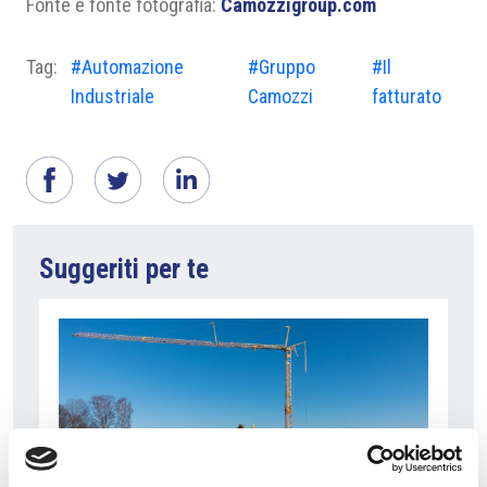
Fonte e fonte fotografia:
Camozzigroup.com
Tag:
#Automazione
#Gruppo
#Il
Industriale
Camozzi
fatturato
Suggeriti per te