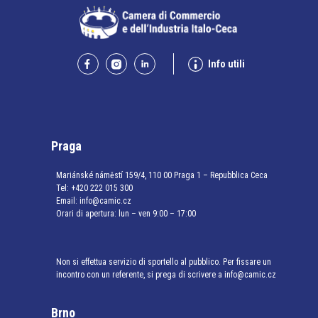
Info utili
Praga
Mariánské náměstí 159/4, 110 00 Praga 1 – Repubblica Ceca
Tel:
+420 222 015 300
Email:
info@camic.cz
Orari di apertura: lun – ven 9:00 – 17:00
Non si effettua servizio di sportello al pubblico. Per fissare un
incontro con un referente, si prega di scrivere a info@camic.cz
Brno