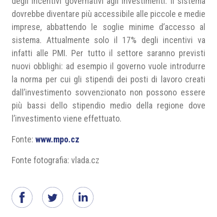
degli incentivi governativi agli investimenti. Il sistema
dovrebbe diventare più accessibile alle piccole e medie
imprese, abbattendo le soglie minime d’accesso al
sistema. Attualmente solo il 17% degli incentivi va
infatti alle PMI. Per tutto il settore saranno previsti
nuovi obblighi: ad esempio il governo vuole introdurre
la norma per cui gli stipendi dei posti di lavoro creati
dall’investimento sovvenzionato non possono essere
più bassi dello stipendio medio della regione dove
l’investimento viene effettuato.
Fonte:
www.mpo.cz
Fonte fotografia: vlada.cz