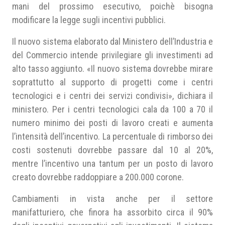
mani del prossimo esecutivo, poichè bisogna
modificare la legge sugli incentivi pubblici.
Il nuovo sistema elaborato dal Ministero dell’Industria e
del Commercio intende privilegiare gli investimenti ad
alto tasso aggiunto. «Il nuovo sistema dovrebbe mirare
soprattutto al supporto di progetti come i centri
tecnologici e i centri dei servizi condivisi», dichiara il
ministero. Per i centri tecnologici cala da 100 a 70 il
numero minimo dei posti di lavoro creati e aumenta
l’intensità dell’incentivo. La percentuale di rimborso dei
costi sostenuti dovrebbe passare dal 10 al 20%,
mentre l’incentivo una tantum per un posto di lavoro
creato dovrebbe raddoppiare a 200.000 corone.
Cambiamenti in vista anche per il settore
manifatturiero, che finora ha assorbito circa il 90%