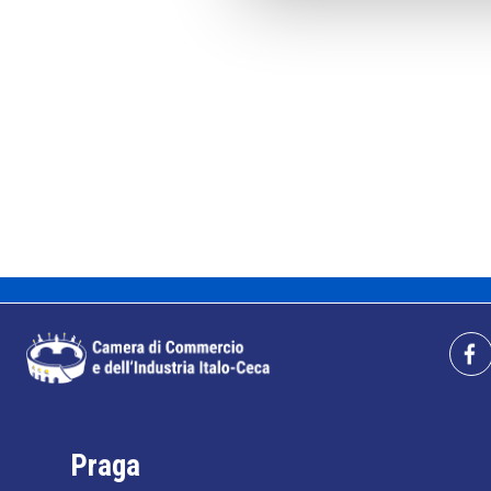
Praga