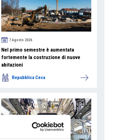
7 Agosto 2026
Nel primo semestre è aumentata
fortemente la costruzione di nuove
abitazioni
Repubblica Ceca