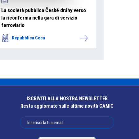
La società pubblica České dráhy verso
la riconferma nella gara di servizio
ferroviario
Repubblica Ceca
ISCRIVITI ALLA NOSTRA NEWSLETTER
Resta aggiornato sulle ultime novità CAMIC