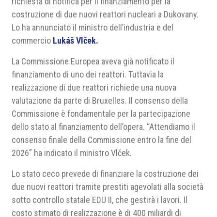
richiesta di notifica per il finanziamento per la
costruzione di due nuovi reattori nucleari a Dukovany.
Lo ha annunciato il ministro dell’industria e del
commercio
Lukáš Vlček.
La Commissione Europea aveva già notificato il
finanziamento di uno dei reattori. Tuttavia la
realizzazione di due reattori richiede una nuova
valutazione da parte di Bruxelles. Il consenso della
Commissione è fondamentale per la partecipazione
dello stato al finanziamento dell’opera. “Attendiamo il
consenso finale della Commissione entro la fine del
2026” ha indicato il ministro Vlček.
Lo stato ceco prevede di finanziare la costruzione dei
due nuovi reattori tramite prestiti agevolati alla società
sotto controllo statale EDU II, che gestirà i lavori. Il
costo stimato di realizzazione è di 400 miliardi di