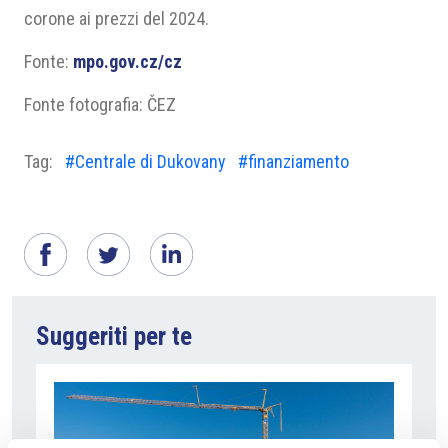
corone ai prezzi del 2024.
Fonte:
mpo.gov.cz/cz
Fonte fotografia: ČEZ
Tag:
#Centrale di Dukovany
#finanziamento
Suggeriti per te