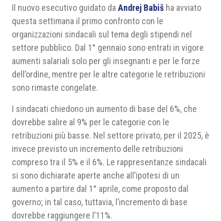
Il nuovo esecutivo guidato da
Andrej Babiš
ha avviato
questa settimana il primo confronto con le
organizzazioni sindacali sul tema degli stipendi nel
settore pubblico. Dal 1° gennaio sono entrati in vigore
aumenti salariali solo per gli insegnanti e per le forze
dell’ordine, mentre per le altre categorie le retribuzioni
sono rimaste congelate.
I sindacati chiedono un aumento di base del 6%, che
dovrebbe salire al 9% per le categorie con le
retribuzioni più basse. Nel settore privato, per il 2025, è
invece previsto un incremento delle retribuzioni
compreso tra il 5% e il 6%. Le rappresentanze sindacali
si sono dichiarate aperte anche all’ipotesi di un
aumento a partire dal 1° aprile, come proposto dal
governo; in tal caso, tuttavia, l’incremento di base
dovrebbe raggiungere l’11%.