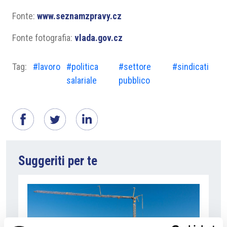
Fonte:
www.seznamzpravy.cz
Fonte fotografia:
vlada.gov.cz
Tag:
#lavoro
#politica
#settore
#sindicati
salariale
pubblico
Suggeriti per te