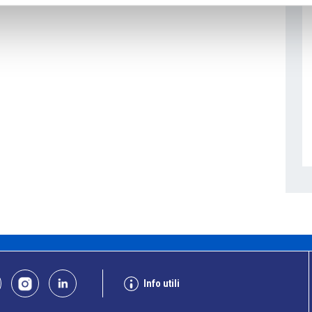
Info utili