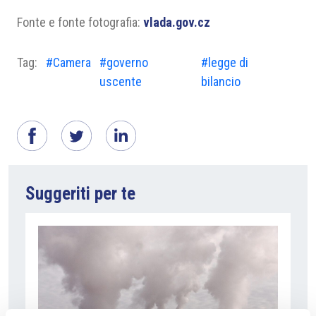
Fonte e fonte fotografia:
vlada.gov.cz
Tag:
#Camera
#governo
#legge di
uscente
bilancio
Suggeriti per te