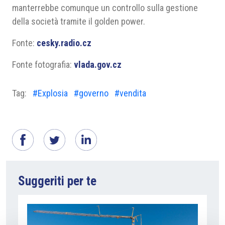
manterrebbe comunque un controllo sulla gestione
della società tramite il golden power.
Fonte:
cesky.radio.cz
Fonte fotografia:
vlada.gov.cz
Tag:
#Explosia
#governo
#vendita
Suggeriti per te