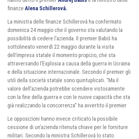
finanze
Alena Schillerová.
La ministra delle finanze Schillerová ha confermato
domenica 24 maggio che il governo sta valutando la
possibilità di cedere l’azienda. Il premier Babiš ha
sottolineato venerdì 22 maggio durante la visita
dell’impresa statale il momento propizio, che sta
attraversando l’Explosia a causa della guerra in Ucraina
e della situazione internazionale. Secondo il premier gli
utili della società statale sono quintuplicati. “Ma il
valore dell’azienda potrebbe scendere vistosamente
con la fine della guerra e con le nuove capacità che sta
già realizzando la concorrenza” ha avvertito il premier
Le opposizioni hanno invece criticato la possibile
cessione di un’azienda ritenuta chiave per le forniture
militari. Secondo la ministra Schillerová lo stato