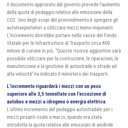
Il documento approvato dal governo prevede l’aumento
della quota di pedaggio relativa alle emissione della
CO2. Uno degli scopi del provvedimento è spingere gli
autotrasportatori a utilizzare mezzi meno inquinanti.
L’incremento dovrebbe portare nelle casse del Fondo
Statale per le Infrastrutture di Trasporto circa 800
milioni di corone in più. “Queste risorse aggiuntive sarà
possibile utilizzare per la costruzione, le riparazioni, la
manutenzione e la gestione di autostrade e strade ad
alta velocità” ha indicato il ministero dei trasporti.
L’incremento riguarderà i mezzi con un peso
superiore alle 3,5 tonnellate con l’eccezione di
autobus e mezzi a idrogeno o energia elettrica
.
L’ultimo incremento del pedaggio autostradale per i
mezzi pesanti risale a marzo, quando era stata
introdotta la quota relativa alle emissioni di anidride