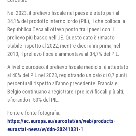
Nel 2023, il prelievo fiscale nel paese è stato pari al
34,1% del prodotto interno lordo (PIL), il che colloca la
Repubblica Ceca all’ottavo posto tra i paesi con il
prelievo più basso nell’UE. Questo dato è rimasto
stabile rispetto al 2022, mentre dieci anni prima, nel
2013, il prelievo fiscale ammontava al 34,7% del PIL.
A livello europeo, il prelievo fiscale medio si è attestato
al 40% del PIL nel 2023, registrando un calo di 0,7 punti
percentuali rispetto all’anno precedente. Francia e
Belgio continuano a registrare i prelievi fiscali più alti,
sfiorando il 50% del PIL.
Fonte e fonte fotografia:
https://ec.europa.eu/eurostat/en/web/products-
eurostat-news/w/ddn-20241031-1