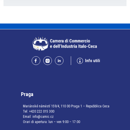
Info utili
Praga
Mariánské náměstí 159/4, 110 00 Praga 1 – Repubblica Ceca
Tel:
+420 222 015 300
Email:
info@camic.cz
Orari di apertura: lun – ven 9:00 – 17:00