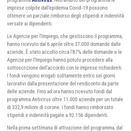
imprese colpite dall’epidemia Covid-19 possono
ottenere un parziale rimborso degli stipendi e indennità
versate ai dipendenti.
Le Agenzie per l’Impiego, che gestiscono il programma,
hanno ricevuto dal 6 aprile oltre 37.000 domande dalle
aziende. È stato accolto circa l’87% delle domande e le
Agenzie per l’Impiego hanno potuto procedere alla
sottoscrizione dell’accordo con le imprese richiedenti.
I fondi vengono erogati solitamente entro sei giorni
lavorativi dalla presentazione del rendiconto da parte
delle aziende. Fino ad ora hanno ricevuto fondi dal
programma Antivirus oltre 11.000 aziende per un totale
di 332,9 milioni di corone. I fondi hanno rimborsato
stipendi e indennità pagate a 92.156 dipendenti.
Nella prima settimana di attivazione del programma, dal