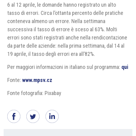
6 al 12 aprile, le domande hanno registrato un alto
tasso di errori. Circa l’ottanta percento delle pratiche
conteneva almeno un errore. Nella settimana
successiva il tasso di errore è sceso al 63%. Molti
errori sono stati registrati anche nella rendicontazione
da parte delle aziende: nella prima settimana, dal 14 al
19 aprile, il tasso degli errori era all’82%.
Per maggiori informazioni in italiano sul programma:
qui
Fonte:
www.mpsv.cz
Fonte fotografia: Pixabay