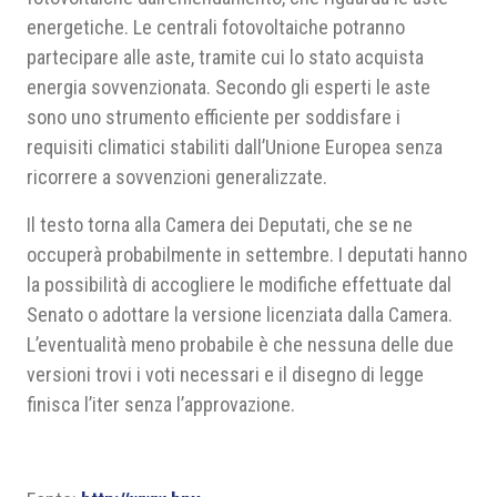
energetiche. Le centrali fotovoltaiche potranno
partecipare alle aste, tramite cui lo stato acquista
energia sovvenzionata. Secondo gli esperti le aste
sono uno strumento efficiente per soddisfare i
requisiti climatici stabiliti dall’Unione Europea senza
ricorrere a sovvenzioni generalizzate.
Il testo torna alla Camera dei Deputati, che se ne
occuperà probabilmente in settembre. I deputati hanno
la possibilità di accogliere le modifiche effettuate dal
Senato o adottare la versione licenziata dalla Camera.
L’eventualità meno probabile è che nessuna delle due
versioni trovi i voti necessari e il disegno di legge
finisca l’iter senza l’approvazione.