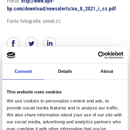
Fonte:
http://www.bpv-
bp.com/download/newsalerts/na_8_2021_i_cz.pdf
Fonte fotografia: senat.cz
Suggeriti per te
Consent
Details
About
This website uses cookies
We use cookies to personalise content and ads, to
provide social media features and to analyse our traffic.
We also share information about your use of our site with
our social media, advertising and analytics partners who
may combine it with other information that you’ve