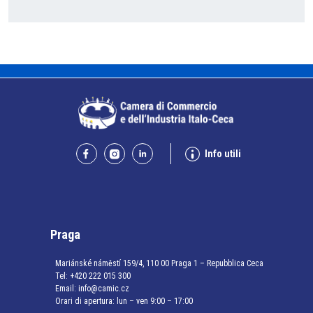
Info utili
Praga
Mariánské náměstí 159/4, 110 00 Praga 1 – Repubblica Ceca
Tel:
+420 222 015 300
Email:
info@camic.cz
Orari di apertura: lun – ven 9:00 – 17:00