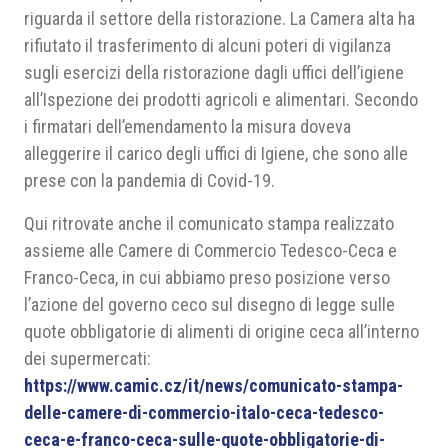
riguarda il settore della ristorazione. La Camera alta ha
rifiutato il trasferimento di alcuni poteri di vigilanza
sugli esercizi della ristorazione dagli uffici dell’igiene
all’Ispezione dei prodotti agricoli e alimentari. Secondo
i firmatari dell’emendamento la misura doveva
alleggerire il carico degli uffici di Igiene, che sono alle
prese con la pandemia di Covid-19.
Qui ritrovate anche il comunicato stampa realizzato
assieme alle Camere di Commercio Tedesco-Ceca e
Franco-Ceca, in cui abbiamo preso posizione verso
l’azione del governo ceco sul disegno di legge sulle
quote obbligatorie di alimenti di origine ceca all’interno
dei supermercati:
https://www.camic.cz/it/news/comunicato-stampa-
delle-camere-di-commercio-italo-ceca-tedesco-
ceca-e-franco-ceca-sulle-quote-obbligatorie-di-