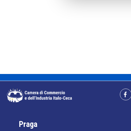
Praga