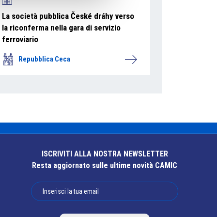
La società pubblica České dráhy verso
la riconferma nella gara di servizio
ferroviario
Repubblica Ceca
ISCRIVITI ALLA NOSTRA NEWSLETTER
Resta aggiornato sulle ultime novità CAMIC