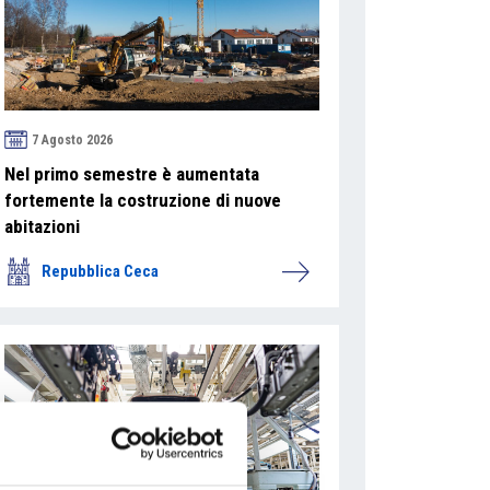
7 Agosto 2026
Nel primo semestre è aumentata
fortemente la costruzione di nuove
abitazioni
Repubblica Ceca