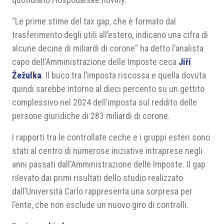
“Le prime stime del tax gap, che è formato dal
trasferimento degli utili all’estero, indicano una cifra di
alcune decine di miliardi di corone” ha detto l’analista
capo dell’Amministrazione delle Imposte ceca
Jiří
Žežulka
. Il buco tra l’imposta riscossa e quella dovuta
quindi sarebbe intorno al dieci percento su un gettito
complessivo nel 2024 dell’imposta sul reddito delle
persone giuridiche di 283 miliardi di corone.
I rapporti tra le controllate ceche e i gruppi esteri sono
stati al centro di numerose iniziative intraprese negli
anni passati dall’Amministrazione delle Imposte. Il gap
rilevato dai primi risultati dello studio realizzato
dall’Università Carlo rappresenta una sorpresa per
l’ente, che non esclude un nuovo giro di controlli.