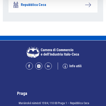
Repubblica Ceca
Info utili
Praga
Mariánské náměstí 159/4, 110 00 Praga 1 – Repubblica Ceca