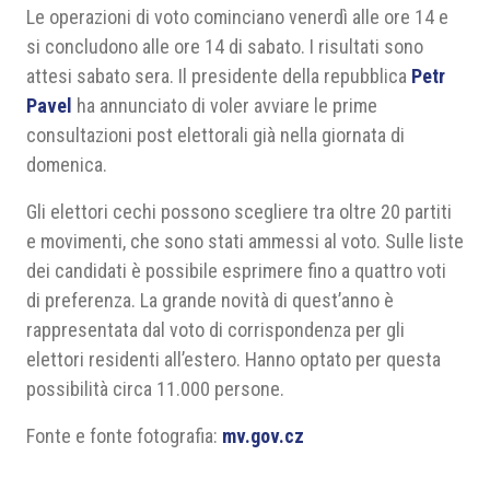
Le operazioni di voto cominciano venerdì alle ore 14 e
si concludono alle ore 14 di sabato. I risultati sono
attesi sabato sera. Il presidente della repubblica
Petr
Pavel
ha annunciato di voler avviare le prime
consultazioni post elettorali già nella giornata di
domenica.
Gli elettori cechi possono scegliere tra oltre 20 partiti
e movimenti, che sono stati ammessi al voto. Sulle liste
dei candidati è possibile esprimere fino a quattro voti
di preferenza. La grande novità di quest’anno è
rappresentata dal voto di corrispondenza per gli
elettori residenti all’estero. Hanno optato per questa
possibilità circa 11.000 persone.
Fonte e fonte fotografia:
mv.gov.cz