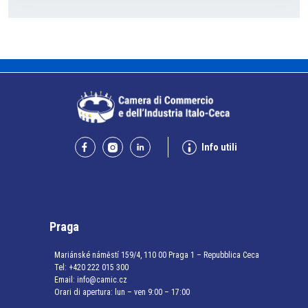
Info utili
Praga
Mariánské náměstí 159/4, 110 00 Praga 1 – Repubblica Ceca
Tel:
+420 222 015 300
Email:
info@camic.cz
Orari di apertura: lun – ven 9:00 – 17:00