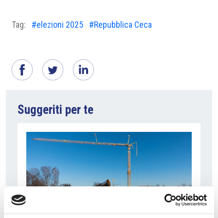
Tag:
#elezioni 2025
#Repubblica Ceca
Suggeriti per te