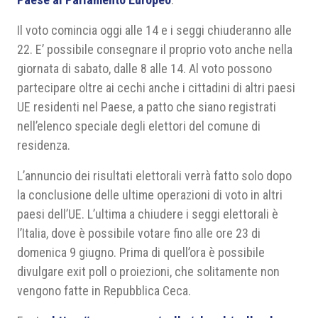
Il voto comincia oggi alle 14 e i seggi chiuderanno alle
22. E’ possibile consegnare il proprio voto anche nella
giornata di sabato, dalle 8 alle 14. Al voto possono
partecipare oltre ai cechi anche i cittadini di altri paesi
UE residenti nel Paese, a patto che siano registrati
nell’elenco speciale degli elettori del comune di
residenza.
L’annuncio dei risultati elettorali verrà fatto solo dopo
la conclusione delle ultime operazioni di voto in altri
paesi dell’UE. L’ultima a chiudere i seggi elettorali è
l’Italia, dove è possibile votare fino alle ore 23 di
domenica 9 giugno. Prima di quell’ora è possibile
divulgare exit poll o proiezioni, che solitamente non
vengono fatte in Repubblica Ceca.