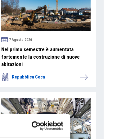
7 Agosto 2026
Nel primo semestre è aumentata
fortemente la costruzione di nuove
abitazioni
Repubblica Ceca