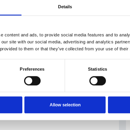
Details
#vub
e content and ads, to provide social media features and to analy
 our site with our social media, advertising and analytics partn
 provided to them or that they’ve collected from your use of their
Preferences
Statistics
Allow selection