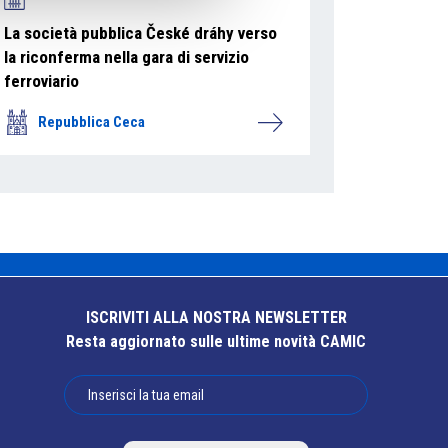
La società pubblica České dráhy verso
la riconferma nella gara di servizio
ferroviario
Repubblica Ceca
ISCRIVITI ALLA NOSTRA NEWSLETTER
Resta aggiornato sulle ultime novità CAMIC