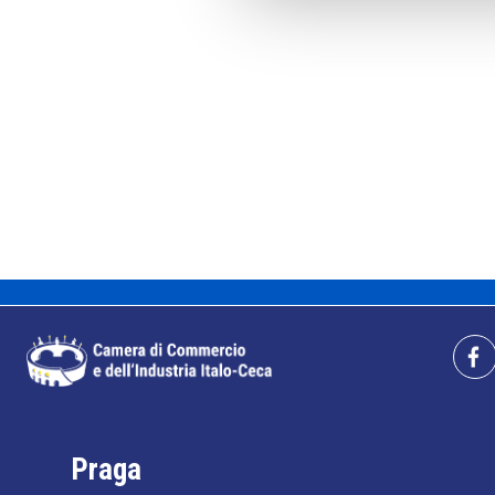
Praga