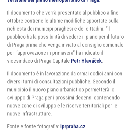
Il documento che verrà presentato al pubblico a fine
ottobre contiene le ultime modifiche apportate sulla
richiesta dei municipi praghesi e dei cittadini. “Il
pubblico ha la possibilità di vedere il piano per il futuro
di Praga prima che venga inviato al consiglio comunale
per l’approvazione in primavera” ha indicato il
vicesindaco di Praga Capitale
Petr Hlaváček
.
Il documento è in lavorazione da ormai dodici anni con
diversi turni di consultazioni pubbliche. Secondo il
municipio il nuovo piano urbanistico permetterà lo
sviluppo di Praga per i prossimi decenni contenendo
nuove zone di sviluppo e le riserve territoriali per le
nuove infrastrutture.
Fonte e fonte fotografia:
iprpraha.cz