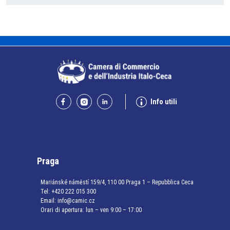
Info utili
Praga
Mariánské náměstí 159/4, 110 00 Praga 1 – Repubblica Ceca
Tel:
+420 222 015 300
Email:
info@camic.cz
Orari di apertura: lun – ven 9:00 – 17:00