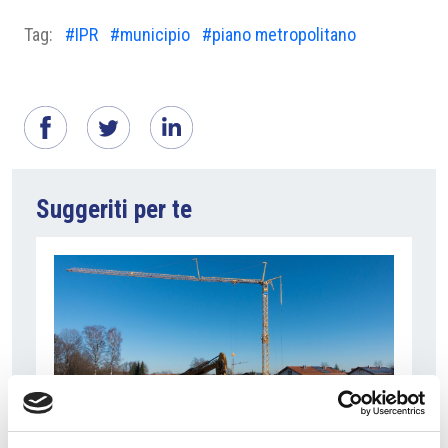
Tag:
#IPR
#municipio
#piano metropolitano
Suggeriti per te