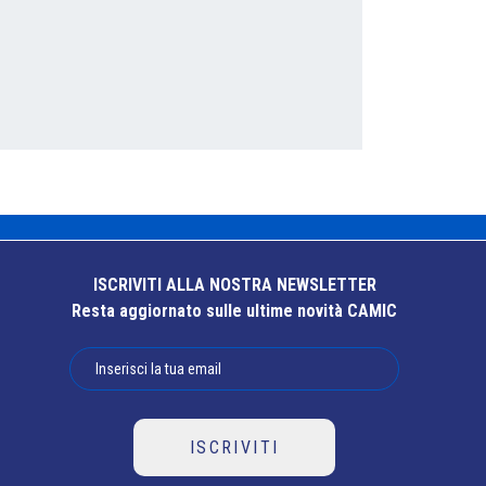
ISCRIVITI ALLA NOSTRA NEWSLETTER
Resta aggiornato sulle ultime novità CAMIC
ISCRIVITI