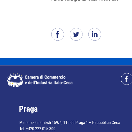
Praga
Mariánské náměstí 159/4, 110 00 Praga 1 – Repubblica Ceca
Tel:
+420 222 015 300