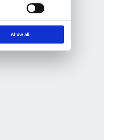
Allow all