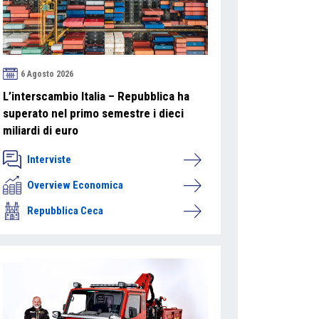
6 Agosto 2026
L’interscambio Italia – Repubblica ha
superato nel primo semestre i dieci
miliardi di euro
Interviste
Overview Economica
Repubblica Ceca