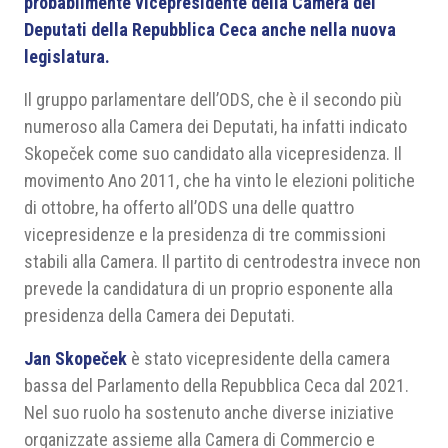
probabilmente vicepresidente della Camera dei
Deputati della Repubblica Ceca anche nella nuova
legislatura.
Il gruppo parlamentare dell’ODS, che è il secondo più
numeroso alla Camera dei Deputati, ha infatti indicato
Skopeček come suo candidato alla vicepresidenza. Il
movimento Ano 2011, che ha vinto le elezioni politiche
di ottobre, ha offerto all’ODS una delle quattro
vicepresidenze e la presidenza di tre commissioni
stabili alla Camera. Il partito di centrodestra invece non
prevede la candidatura di un proprio esponente alla
presidenza della Camera dei Deputati.
Jan Skopeček
è stato vicepresidente della camera
bassa del Parlamento della Repubblica Ceca dal 2021.
Nel suo ruolo ha sostenuto anche diverse iniziative
organizzate assieme alla Camera di Commercio e