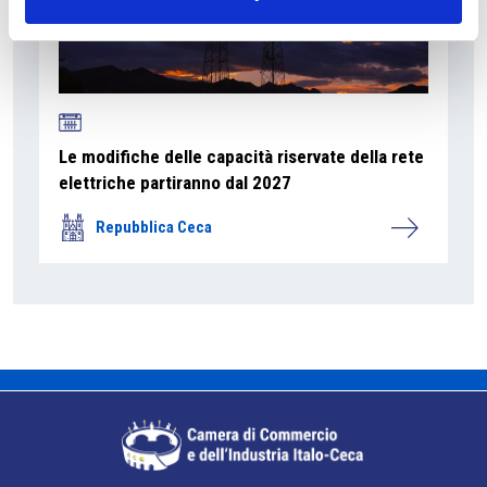
Le modifiche delle capacità riservate della rete
elettriche partiranno dal 2027
Repubblica Ceca