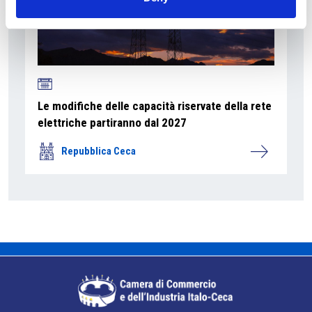
Le modifiche delle capacità riservate della rete
elettriche partiranno dal 2027
Repubblica Ceca