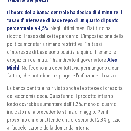
Il board della banca centrale ha deciso di diminuire il
tasso d’interesse di base repo di un quarto di punto
percentuale a 4,5%
. Negli ultimi mesi l’istituto ha
ridotto il tasso dal sette percento. L’impostazione della
politica monetaria rimane restrittiva. “In tassi
d’interesse di base sono positivi e quindi frenano le
erogazioni dei mutui” ha indicato il governatore
Aleš
Michl
. Nell’economia ceca tuttavia permangono alcuni
fattori, che potrebbero spingere l’inflazione al rialzo.
La banca centrale ha rivisto anche le attese di crescita
dell’economia ceca. Quest’anno il prodotto interno
lordo dovrebbe aumentare dell’1,2%, meno di quanto
indicato nella precedente stima di maggio. Per il
prossimo anno si attende una crescita del 2,8% grazie
all’accelerazione della domanda interna.