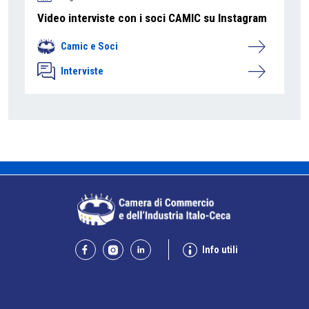
Video interviste con i soci CAMIC su Instagram
Camic e Soci
Interviste
Info utili