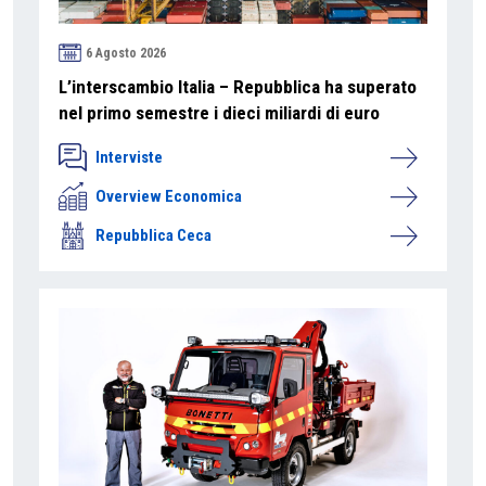
6 Agosto 2026
L’interscambio Italia – Repubblica ha superato
nel primo semestre i dieci miliardi di euro
Interviste
Overview Economica
Repubblica Ceca