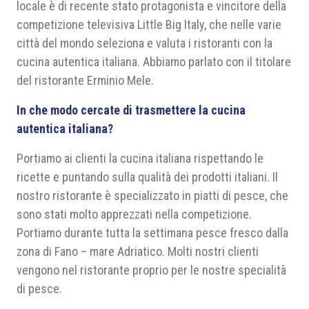
locale è di recente stato protagonista e vincitore della
competizione televisiva Little Big Italy, che nelle varie
città del mondo seleziona e valuta i ristoranti con la
cucina autentica italiana. Abbiamo parlato con il titolare
del ristorante Erminio Mele.
In che modo cercate di trasmettere la cucina
autentica italiana?
Portiamo ai clienti la cucina italiana rispettando le
ricette e puntando sulla qualità dei prodotti italiani. Il
nostro ristorante è specializzato in piatti di pesce, che
sono stati molto apprezzati nella competizione.
Portiamo durante tutta la settimana pesce fresco dalla
zona di Fano – mare Adriatico. Molti nostri clienti
vengono nel ristorante proprio per le nostre specialità
di pesce.