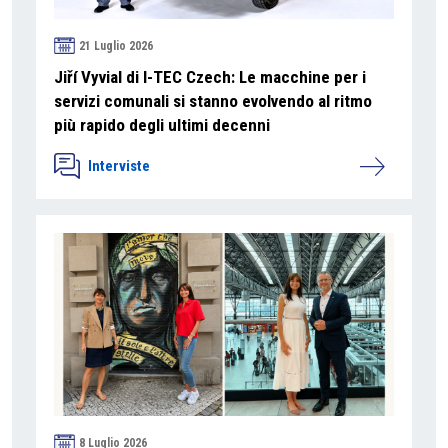
21 Luglio 2026
Jiří Vyvial di I-TEC Czech: Le macchine per i
servizi comunali si stanno evolvendo al ritmo
più rapido degli ultimi decenni
Interviste
8 Luglio 2026