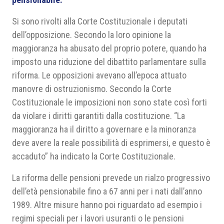
Si sono rivolti alla Corte Costituzionale i deputati
dell’opposizione. Secondo la loro opinione la
maggioranza ha abusato del proprio potere, quando ha
imposto una riduzione del dibattito parlamentare sulla
riforma. Le opposizioni avevano all’epoca attuato
manovre di ostruzionismo. Secondo la Corte
Costituzionale le imposizioni non sono state così forti
da violare i diritti garantiti dalla costituzione. “La
maggioranza ha il diritto a governare e la minoranza
deve avere la reale possibilità di esprimersi, e questo è
accaduto” ha indicato la Corte Costituzionale.
La riforma delle pensioni prevede un rialzo progressivo
dell’età pensionabile fino a 67 anni per i nati dall’anno
1989. Altre misure hanno poi riguardato ad esempio i
regimi speciali per i lavori usuranti o le pensioni