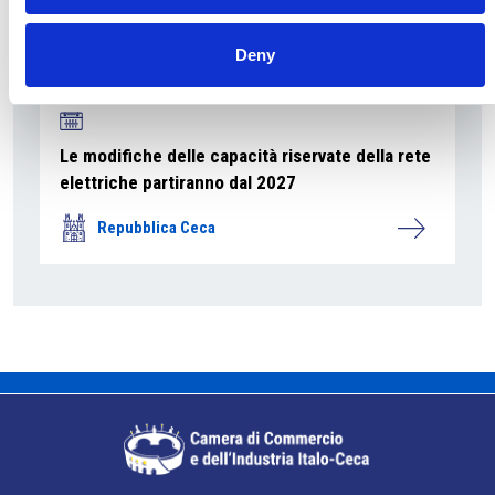
Deny
Le modifiche delle capacità riservate della rete
elettriche partiranno dal 2027
Repubblica Ceca