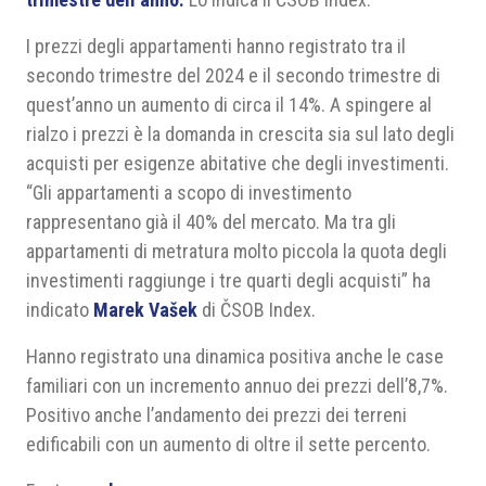
I prezzi degli appartamenti hanno registrato tra il
secondo trimestre del 2024 e il secondo trimestre di
quest’anno un aumento di circa il 14%. A spingere al
rialzo i prezzi è la domanda in crescita sia sul lato degli
acquisti per esigenze abitative che degli investimenti.
“Gli appartamenti a scopo di investimento
rappresentano già il 40% del mercato. Ma tra gli
appartamenti di metratura molto piccola la quota degli
investimenti raggiunge i tre quarti degli acquisti” ha
indicato
Marek Vašek
di ČSOB Index.
Hanno registrato una dinamica positiva anche le case
familiari con un incremento annuo dei prezzi dell’8,7%.
Positivo anche l’andamento dei prezzi dei terreni
edificabili con un aumento di oltre il sette percento.