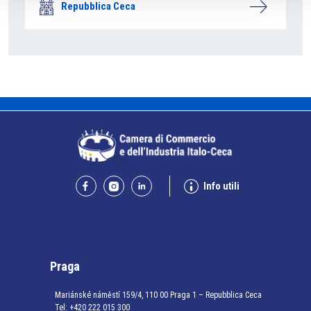
Repubblica Ceca
Info utili
Praga
Mariánské náměstí 159/4, 110 00 Praga 1 – Repubblica Ceca
Tel:
+420 222 015 300