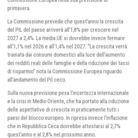
primavera.
La Commissione prevede che quest’anno la crescita
del PIL del paese arriverà all’1,8% per crescere nel
2027 a 2,4%. La media UE si dovrebbe invece fermare
all’1,1% nel 2026 e all’1,4% nel 2027. “La crescita verrà
trainata dai consumi domestici alla luce dell’aumento
dei redditi reali delle famiglie e della riduzione dei tassi
di risparmio” nota la Commissione Europea riguardo
all’andamento del Pil ceco.
Sulla nuova previsione pesa l’incertezza internazionale
e la crisi in Medio Oriente, che ha portato alla riduzione
delle aspettative di crescita in praticamente tutti i
paesi del blocco europeo. In ripresa invece l’inflazione
che in Repubblica Ceca dovrebbe attestarsi al 2,7%
quest’anno e al 2,8% nel prossimo anno.