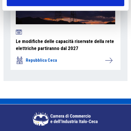
Le modifiche delle capacità riservate della rete
elettriche partiranno dal 2027
Repubblica Ceca