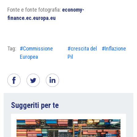
Fonte e fonte fotografia:
economy-
finance.ec.europa.eu
Tag:
#Commissione
#crescita del
#Inflazione
Europea
Pil
Suggeriti per te