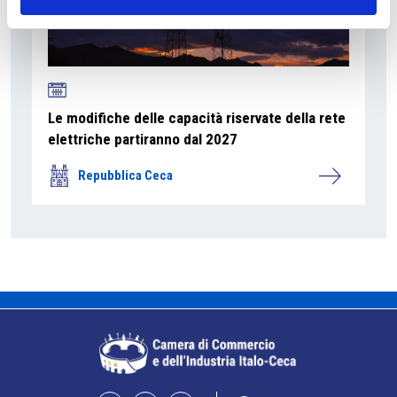
Le modifiche delle capacità riservate della rete
elettriche partiranno dal 2027
Repubblica Ceca