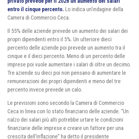
privato prevede per il 2026 un aumento dei salari
entro il cinque percento.
Lo indica un’indagine della
Camera di Commercio Ceca.
Il 55% delle aziende prevede un aumento dei salari dei
propri dipendenti entro il 5%. Un ulteriore dieci
percento delle aziende poi prevede un aumento tra il
cinque e il dieci percento. Meno di un percento delle
imprese poi vuole aumentare i salari di oltre un decimo.
Tre aziende su dieci poi non pensano di aumentare le
remunerazioni dei propri dipendenti e meno del tre
percento invece prevede un calo.
Le previsioni sono secondo la Camera di Commercio
Ceca in linea con lo stato finanziario delle aziende. “Un
rialzo dei salari più alti potrebbe urtare le condizioni
finanziarie delle imprese e creare un fattore per una
crescita dell’inflazione” ha detto il presidente