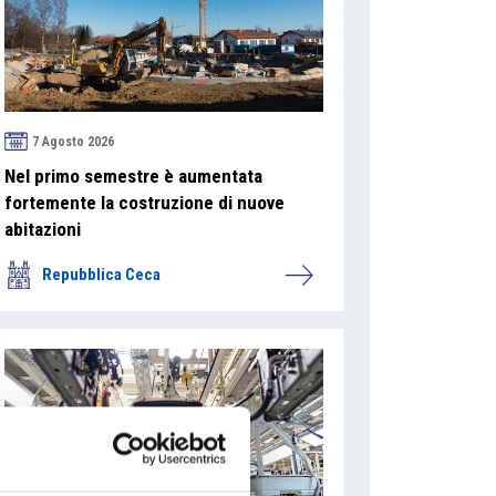
7 Agosto 2026
Nel primo semestre è aumentata
fortemente la costruzione di nuove
abitazioni
Repubblica Ceca