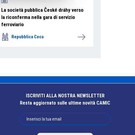
La società pubblica České dráhy verso
la riconferma nella gara di servizio
ferroviario
Repubblica Ceca
ISCRIVITI ALLA NOSTRA NEWSLETTER
Resta aggiornato sulle ultime novità CAMIC