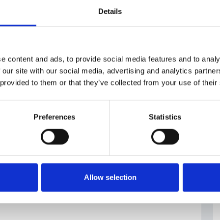
Details
e content and ads, to provide social media features and to analy
 our site with our social media, advertising and analytics partn
ranza
#opposizioni
 provided to them or that they’ve collected from your use of their
Preferences
Statistics
Allow selection