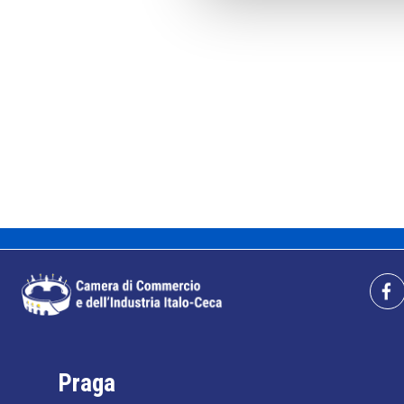
Praga