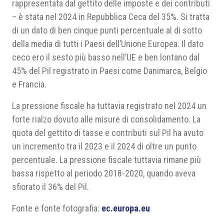
rappresentata dal gettito delle imposte e dei contributi
– è stata nel 2024 in Repubblica Ceca del 35%. Si tratta
di un dato di ben cinque punti percentuale al di sotto
della media di tutti i Paesi dell’Unione Europea. Il dato
ceco ero il sesto più basso nell’UE e ben lontano dal
45% del Pil registrato in Paesi come Danimarca, Belgio
e Francia.
La pressione fiscale ha tuttavia registrato nel 2024 un
forte rialzo dovuto alle misure di consolidamento. La
quota del gettito di tasse e contributi sul Pil ha avuto
un incremento tra il 2023 e il 2024 di oltre un punto
percentuale. La pressione fiscale tuttavia rimane più
bassa rispetto al periodo 2018-2020, quando aveva
sfiorato il 36% del Pil.
Fonte e fonte fotografia:
ec.europa.eu