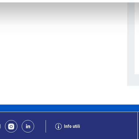
Info utili