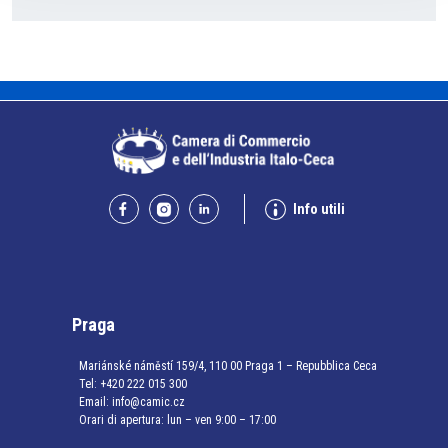
Info utili
Praga
Mariánské náměstí 159/4, 110 00 Praga 1 – Repubblica Ceca
Tel:
+420 222 015 300
Email:
info@camic.cz
Orari di apertura: lun – ven 9:00 – 17:00