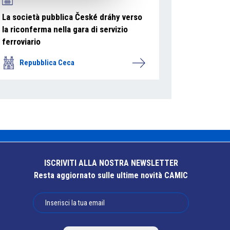
La società pubblica České dráhy verso
la riconferma nella gara di servizio
ferroviario
Repubblica Ceca
ISCRIVITI ALLA NOSTRA NEWSLETTER
Resta aggiornato sulle ultime novità CAMIC