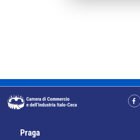
Praga