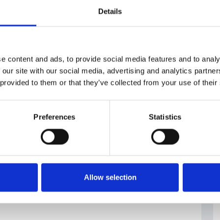
Details
e content and ads, to provide social media features and to analy
 our site with our social media, advertising and analytics partn
 provided to them or that they’ve collected from your use of their
Preferences
Statistics
Allow selection