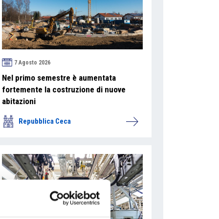
7 Agosto 2026
Nel primo semestre è aumentata
fortemente la costruzione di nuove
abitazioni
Repubblica Ceca