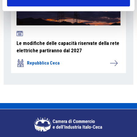
Le modifiche delle capacità riservate della rete
elettriche partiranno dal 2027
Repubblica Ceca