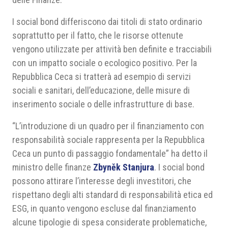
I social bond differiscono dai titoli di stato ordinario
soprattutto per il fatto, che le risorse ottenute
vengono utilizzate per attività ben definite e tracciabili
con un impatto sociale o ecologico positivo. Per la
Repubblica Ceca si tratterà ad esempio di servizi
sociali e sanitari, dell’educazione, delle misure di
inserimento sociale o delle infrastrutture di base.
“L’introduzione di un quadro per il finanziamento con
responsabilità sociale rappresenta per la Repubblica
Ceca un punto di passaggio fondamentale” ha detto il
ministro delle finanze
Zbyněk Stanjura
. I social bond
possono attirare l’interesse degli investitori, che
rispettano degli alti standard di responsabilità etica ed
ESG, in quanto vengono escluse dal finanziamento
alcune tipologie di spesa considerate problematiche,