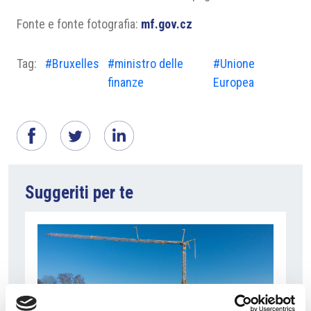
Fonte e fonte fotografia:
mf.gov.cz
Tag:
#Bruxelles
#ministro delle
#Unione
finanze
Europea
Suggeriti per te