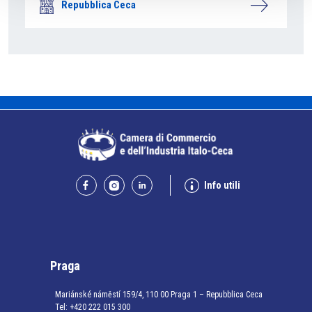
Repubblica Ceca
Info utili
Praga
Mariánské náměstí 159/4, 110 00 Praga 1 – Repubblica Ceca
Tel:
+420 222 015 300