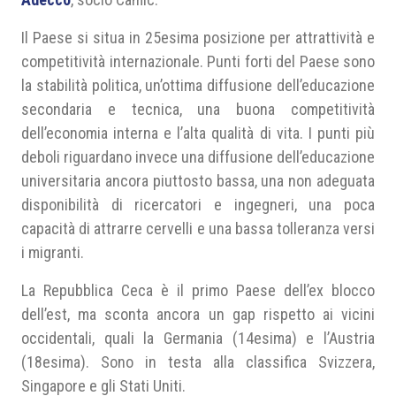
Il Paese si situa in 25esima posizione per attrattività e
competitività internazionale. Punti forti del Paese sono
la stabilità politica, un’ottima diffusione dell’educazione
secondaria e tecnica, una buona competitività
dell’economia interna e l’alta qualità di vita. I punti più
deboli riguardano invece una diffusione dell’educazione
universitaria ancora piuttosto bassa, una non adeguata
disponibilità di ricercatori e ingegneri, una poca
capacità di attrarre cervelli e una bassa tolleranza versi
i migranti.
La Repubblica Ceca è il primo Paese dell’ex blocco
dell’est, ma sconta ancora un gap rispetto ai vicini
occidentali, quali la Germania (14esima) e l’Austria
(18esima). Sono in testa alla classifica Svizzera,
Singapore e gli Stati Uniti.