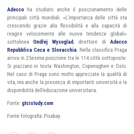
Adecco
ha studiato anche il posizionamento delle
principali città mondiali. «L’importanza delle città sta
crescendo grazie alla flessibilità e alla capacità di
reagire velocemente alle nuove tendenze globali»
sottolinea
Ondřej Wysoglad
, direttore di
Adecco
Repubblica Ceca e Slovacchia
. Nella classifica Praga
arriva in 25esima posizione tra le 114 città sottoposte.
Si piazzano in testa Washington, Copenaghen e Oslo.
Nel caso di Praga sono molto apprezzate la qualità di
vita, ma anche la presenza di importanti università e la
disponibilità dell’educazione universitaria.
Fonte:
gtcistudy.com
Fonte fotografia: Pixabay