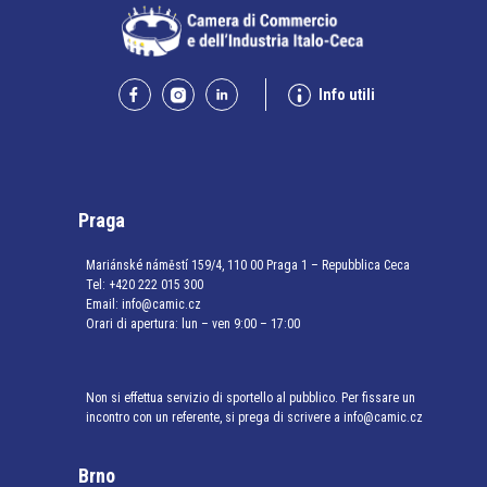
Info utili
Praga
Mariánské náměstí 159/4, 110 00 Praga 1 – Repubblica Ceca
Tel:
+420 222 015 300
Email:
info@camic.cz
Orari di apertura: lun – ven 9:00 – 17:00
Non si effettua servizio di sportello al pubblico. Per fissare un
incontro con un referente, si prega di scrivere a info@camic.cz
Brno