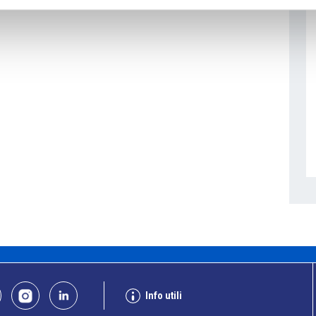
Info utili