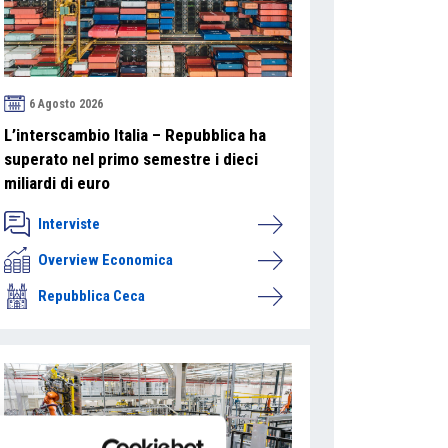
6 Agosto 2026
L’interscambio Italia – Repubblica ha
superato nel primo semestre i dieci
miliardi di euro
Interviste
Overview Economica
Repubblica Ceca