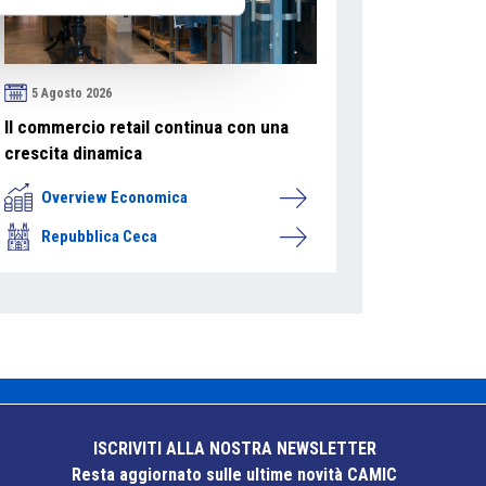
5 Agosto 2026
Il commercio retail continua con una
crescita dinamica
Overview Economica
Repubblica Ceca
ISCRIVITI ALLA NOSTRA NEWSLETTER
Resta aggiornato sulle ultime novità CAMIC