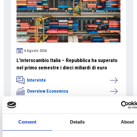
6 Agosto 2026
L’interscambio Italia – Repubblica ha superato
nel primo semestre i dieci miliardi di euro
Interviste
Overview Economica
Repubblica Ceca
Consent
Details
About