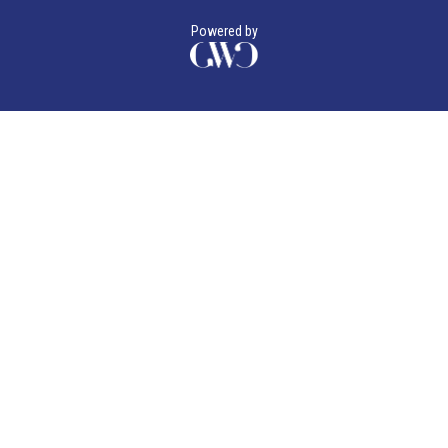
Powered by