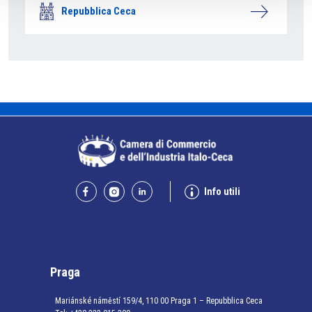
Repubblica Ceca
Info utili
Praga
Mariánské náměstí 159/4, 110 00 Praga 1 – Repubblica Ceca