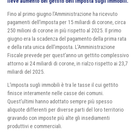
lieve aumento del gettito dell’imposta sugli immobili.
Fino al primo giugno l’Amministrazione ha ricevuto
pagamenti dell’imposta per 15 miliardi di corone, circa
250 milioni di corone in più rispetto al 2025. Il primo
giugno era la scadenza del pagamento della prima rata
e della rata unica dell’imposta. L’Amministrazione
Fiscale prevede per quest’anno un gettito complessivo
attorno ai 24 miliardi di corone, in rialzo rispetto ai 23,7
miliardi del 2025.
L’imposta sugli immobili è tra le tasse il cui gettito
finisce interamente nelle casse dei comuni.
Quest’ultimi hanno adottato sempre più spesso
aliquote differenti per diverse parti del loro territorio
gravando con imposte più alte gli insediamenti
produttivi e commerciali.