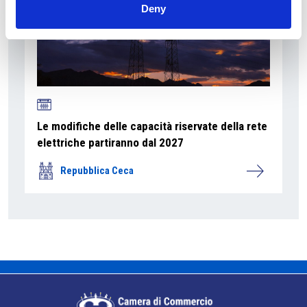
Deny
Le modifiche delle capacità riservate della rete
elettriche partiranno dal 2027
Repubblica Ceca