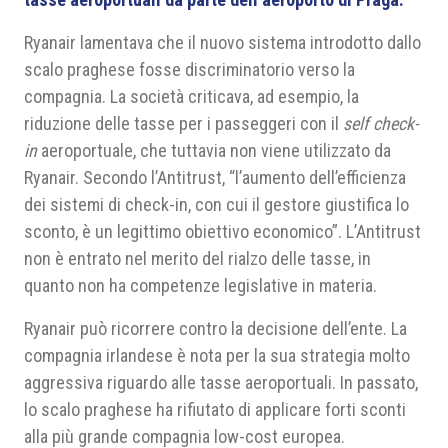
Ryanair lamentava che il nuovo sistema introdotto dallo
scalo praghese fosse discriminatorio verso la
compagnia. La società criticava, ad esempio, la
riduzione delle tasse per i passeggeri con il
self check-
in
aeroportuale, che tuttavia non viene utilizzato da
Ryanair. Secondo l’Antitrust, “l’aumento dell’efficienza
dei sistemi di check-in, con cui il gestore giustifica lo
sconto, è un legittimo obiettivo economico”. L’Antitrust
non è entrato nel merito del rialzo delle tasse, in
quanto non ha competenze legislative in materia.
Ryanair può ricorrere contro la decisione dell’ente. La
compagnia irlandese è nota per la sua strategia molto
aggressiva riguardo alle tasse aeroportuali. In passato,
lo scalo praghese ha rifiutato di applicare forti sconti
alla più grande compagnia low-cost europea.