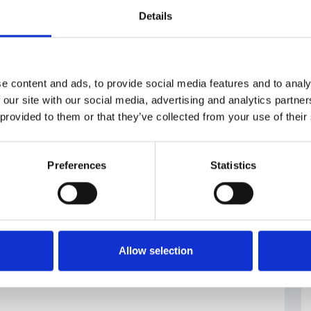
Details
#vicesindaci
e content and ads, to provide social media features and to analy
 our site with our social media, advertising and analytics partn
 provided to them or that they’ve collected from your use of their
Preferences
Statistics
Allow selection