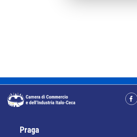
Praga