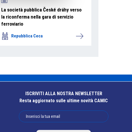
La società pubblica České dráhy verso
la riconferma nella gara di servizio
ferroviario
Repubblica Ceca
ISCRIVITI ALLA NOSTRA NEWSLETTER
Resta aggiornato sulle ultime novità CAMIC