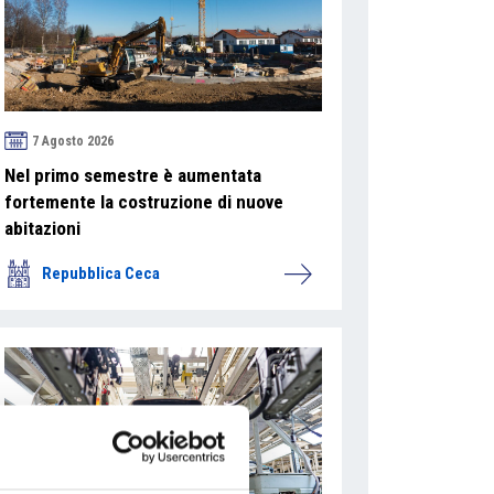
7 Agosto 2026
Nel primo semestre è aumentata
fortemente la costruzione di nuove
abitazioni
Repubblica Ceca