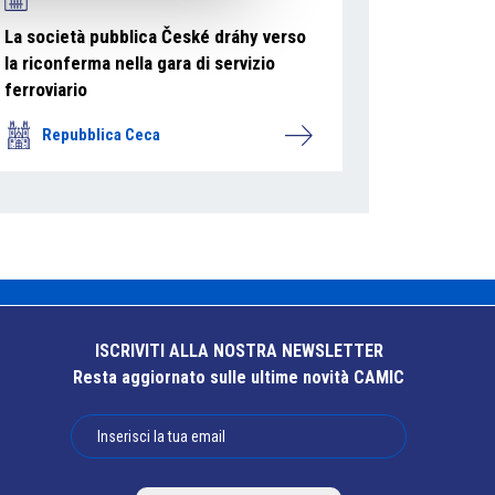
La società pubblica České dráhy verso
la riconferma nella gara di servizio
ferroviario
Repubblica Ceca
ISCRIVITI ALLA NOSTRA NEWSLETTER
Resta aggiornato sulle ultime novità CAMIC