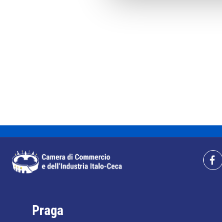
Praga