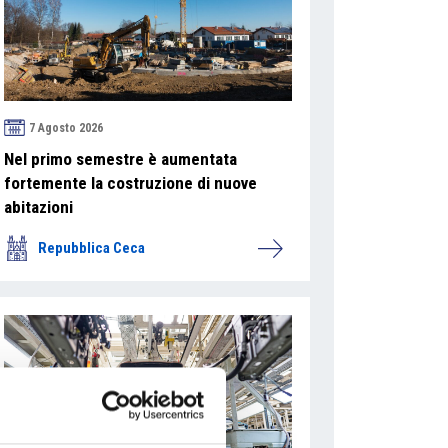
7 Agosto 2026
Nel primo semestre è aumentata
fortemente la costruzione di nuove
abitazioni
Repubblica Ceca