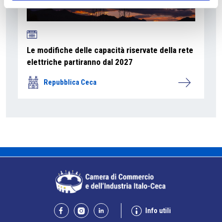
Le modifiche delle capacità riservate della rete
elettriche partiranno dal 2027
Repubblica Ceca
Info utili