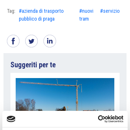
Tag:
#azienda di trasporto
#nuovi
#servizio
pubblico di praga
tram
Suggeriti per te