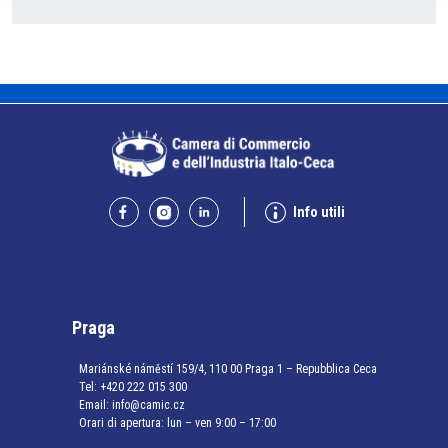
Info utili
Praga
Mariánské náměstí 159/4, 110 00 Praga 1 – Repubblica Ceca
Tel:
+420 222 015 300
Email:
info@camic.cz
Orari di apertura: lun – ven 9:00 – 17:00